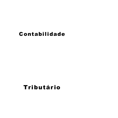
Contabilidade
Tributário