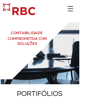
contabilidade
comprometida com
soluções
Portifólios