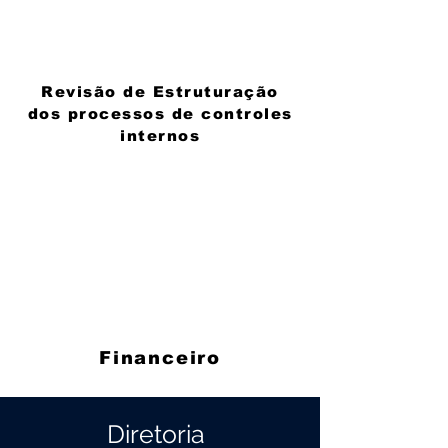
Revisão de Estruturação
dos processos de controles
internos
Financeiro
Diretoria