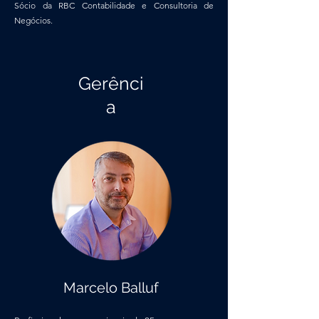
Sócio da RBC Contabilidade e Consultoria de
Negócios.
Gerênci
a
Marcelo Balluf