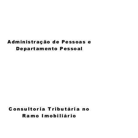
Administração de Pessoas e
Departamento Pessoal
Consultoria Tributária no
Ramo Imobiliário