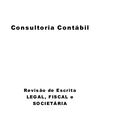
Consultoria Contábil
Revisão de Escrita
LEGAL, FISCAL e
SOCIETÁRIA